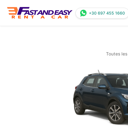
+30 697 455 1660
Toutes les