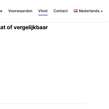
e
Voorwaarden
Vloot
Contact
Nederlands
t of vergelijkbaar