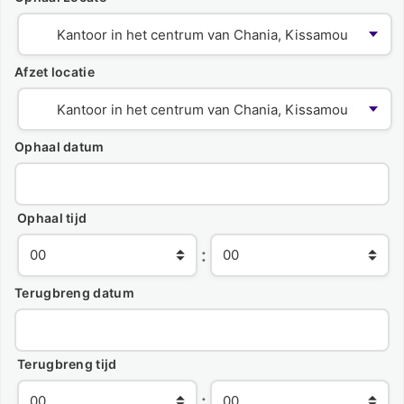
Afzet locatie
Ophaal datum
Ophaal tijd
:
Terugbreng datum
Terugbreng tijd
: