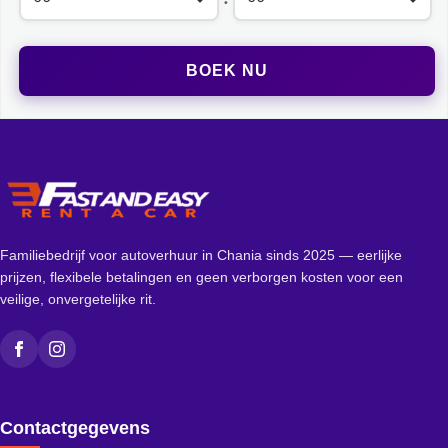
Familiebedrijf voor autoverhuur in Chania sinds 2025 — eerlijke
prijzen, flexibele betalingen en geen verborgen kosten voor een
veilige, onvergetelijke rit.
Facebook
Instagram
Contactgegevens