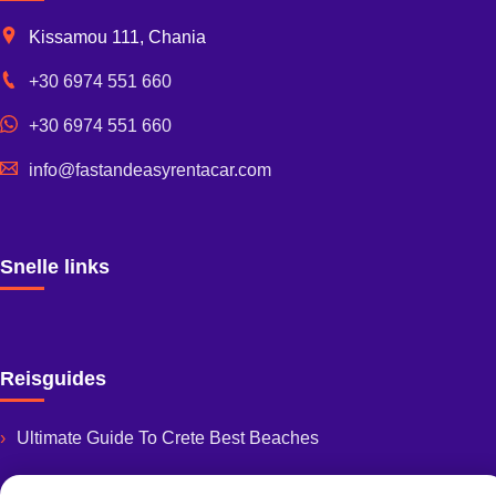
Kissamou 111, Chania
+30 6974 551 660
+30 6974 551 660
info@fastandeasyrentacar.com
Snelle links
Reisguides
Ultimate Guide To Crete Best Beaches