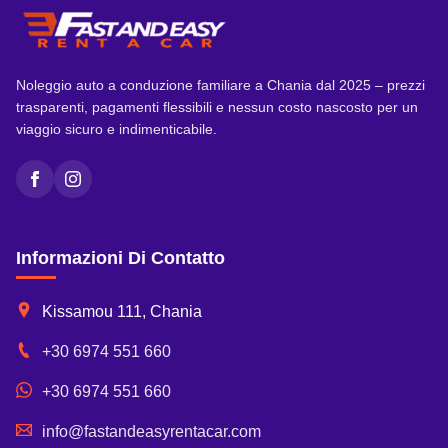
Noleggio auto a conduzione familiare a Chania dal 2025 – prezzi
trasparenti, pagamenti flessibili e nessun costo nascosto per un
viaggio sicuro e indimenticabile.
Facebook
Instagram
Informazioni Di Contatto
Kissamou 111, Chania
+30 6974 551 660
+30 6974 551 660
info@fastandeasyrentacar.com