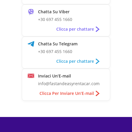
Chatta Su Viber
+30 697 455 1660
Clicca per chattare
Chatta Su Telegram
+30 697 455 1660
Clicca per chattare
Inviaci Un’E-mail
info@fastandeasyrentacar.com
Clicca Per Inviare Un’E-mail